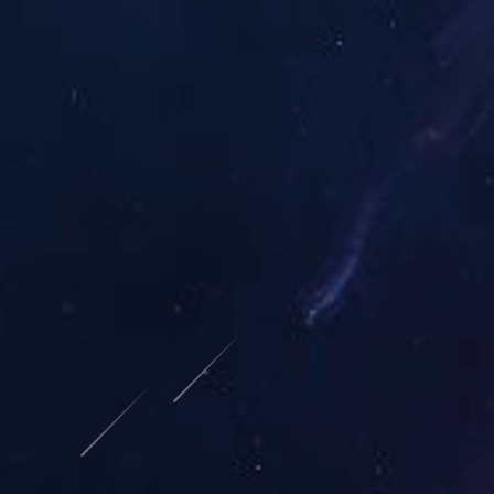
常常是在失望、懊恼或意外时自然流露出的反应。
此表达对自己的不满意。这种身体语言使得观众能
在激烈的比赛中，观众也能通过球员的摇头动作来
表示不解，这不仅是一种对裁判决定的不满，也是
鸣，因为我们都能理解那种无奈和失落。
此外，一些球员即便在逆境中也会表现出积极的一
这样的举动不仅展现了他们顽强拼搏的一面，也感
2、技艺展示中的摇头
除了情感表达外，许多足球明星在展示其高超技艺
动作通常是为了强调某个精彩瞬间，比如一次成功
技术的自信。
当一名球员完成一个看似不可能完成的任意球进攻
的成就。这不仅增强了现场气氛，也让观看直播或
术表现形式，与他精湛技术相辅相成。
另外，在球队战术执行过程中，某些关键时刻出现
术执行效果。这样的场景充分展示了团队合作的重