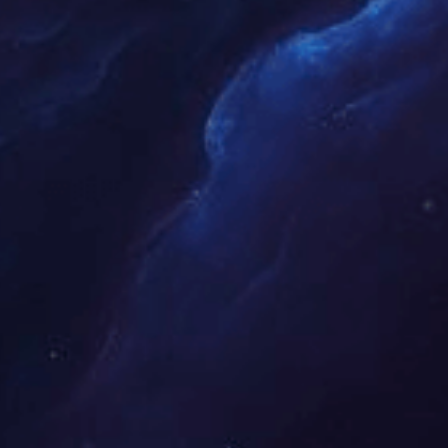
星球员则选择用轻松幽默地搪塞过去，通过摆动脑袋来避免
，也说明他们并不把所有事情都放在心上，从而给人一种更
这一行为则为他们增添了一份鲜明色彩。在重要比赛之后，
自己的风采，无论是得分后的狂欢还是失利后的遗憾，这种
的低沉摇头赢得了一大批粉丝。他们通过这种非言语沟通方