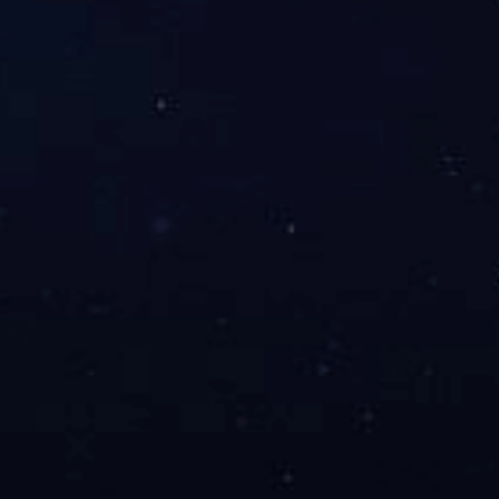
找到我们
地址
北京市西城区南横东街8号10
层
电话
+15799189912
邮箱
voluble@outlook.com