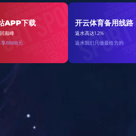
合精彩瞬间尽在其中让你领
采
分享
为经典。在这篇文章中，我们将聚焦于那些令人难以忘怀的
独特魅力与风采，更是他们个性的一种体现。从赛场上的关
领略到了足球明星们多样化的一面。通过回顾四个方面：情
深入分析这些精彩瞬间所传递出的深层意义，以及它们如何
的表现往往能反映出他们内心的真实想法。摇头这一动作，