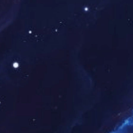
比赛中，一个简单的摇头动作就能缓解压力，为团队注入活
间因失误而互相调侃，此时，他们往往会用夸张搞笑地摇头
常生活中。当明星球员参加商业活动或者社交媒体互动时，
用夸张方式进行“自嘲”。这样的自我调侃不仅拉近了与粉