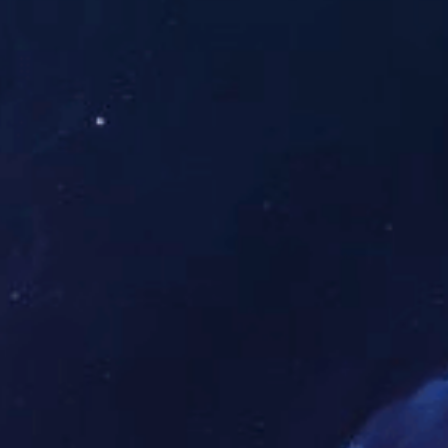
产品总览
新闻中心
集团服务
交流
Bvip体育
推荐文章
篮球明星为孩子们送上梦想与
希望的礼物，点燃他们的篮球
热情与未来之路
2026-06-14